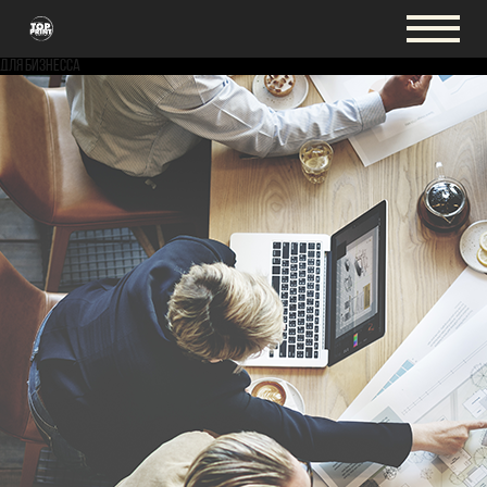
Для бизнесса